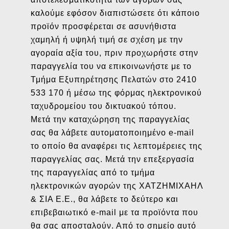
καλούμε εφόσον διαπιστώσετε ότι κάποιο
προϊόν προσφέρεται σε ασυνήθιστα
χαμηλή ή υψηλή τιμή σε σχέση με την
αγοραία αξία του, πριν προχωρήστε στην
παραγγελία του να επικοινωνήστε με το
Τμήμα Εξυπηρέτησης Πελατών στο 2410
533 170 ή μέσω της φόρμας ηλεκτρονικού
ταχυδρομείου του δικτυακού τόπου.
Μετά την καταχώρηση της παραγγελίας
σας θα λάβετε αυτοματοποιημένο e-mail
το οποίο θα αναφέρει τις λεπτομέρειες της
παραγγελίας σας. Μετά την επεξεργασία
της παραγγελίας από το τμήμα
ηλεκτρονικών αγορών της ΧΑΤΖΗΜΙΧΑΗΛ
& ΣΙΑ Ε.Ε., θα λάβετε το δεύτερο και
επιβεβαιωτικό e-mail με τα προϊόντα που
θα σας αποσταλούν. Από το σημείο αυτό