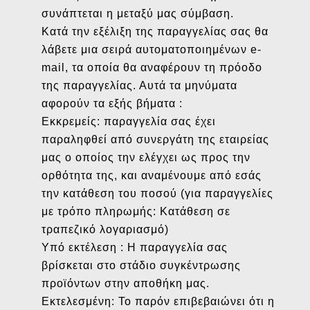
συνάπτεται η μεταξύ μας σύμβαση.
Κατά την εξέλιξη της παραγγελίας σας θα
λάβετε μια σειρά αυτοματοποιημένων e-
mail, τα οποία θα αναφέρουν τη πρόοδο
της παραγγελίας. Αυτά τα μηνύματα
αφορούν τα εξής βήματα :
Εκκρεμείς: παραγγελία σας έχει
παραληφθεί από συνεργάτη της εταιρείας
μας ο οποίος την ελέγχει ως προς την
ορθότητα της, και αναμένουμε από εσάς
την κατάθεση του ποσού (για παραγγελίες
με τρόπο πληρωμής: Κατάθεση σε
τραπεζικό λογαριασμό)
Υπό εκτέλεση : Η παραγγελία σας
βρίσκεται στο στάδιο συγκέντρωσης
προϊόντων στην αποθήκη μας.
Εκτελεσμένη: Το παρόν επιβεβαιώνει ότι η