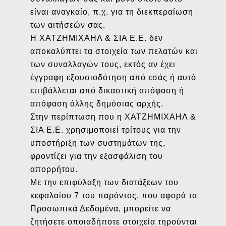
είναι αναγκαίο, π.χ. για τη διεκπεραίωση
των αιτήσεών σας.
Η ΧΑΤΖΗΜΙΧΑΗΛ & ΣΙΑ Ε.Ε. δεν
αποκαλύπτει τα στοιχεία των πελατών και
των συναλλαγών τους, εκτός αν έχει
έγγραφη εξουσιοδότηση από εσάς ή αυτό
επιβάλλεται από δικαστική απόφαση ή
απόφαση άλλης δημόσιας αρχής.
Στην περίπτωση που η ΧΑΤΖΗΜΙΧΑΗΛ &
ΣΙΑ Ε.Ε. χρησιμοποιεί τρίτους για την
υποστήριξη των συστημάτων της,
φροντίζει για την εξασφάλιση του
απορρήτου.
Με την επιφύλαξη των διατάξεων του
κεφαλαίου 7 του παρόντος, που αφορά τα
Προσωπικά Δεδομένα, μπορείτε να
ζητήσετε οποιαδήποτε στοιχεία τηρούνται