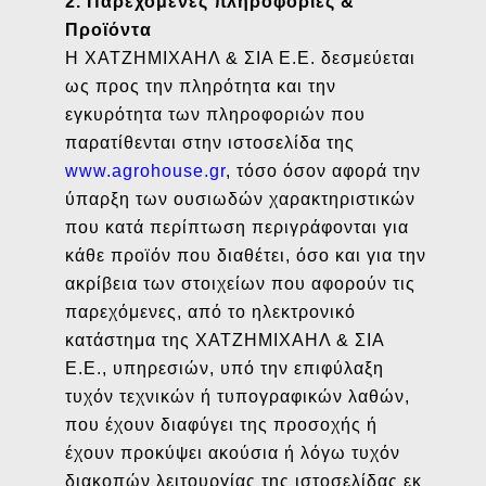
2. Παρεχόμενες πληροφορίες &
Προϊόντα
H ΧΑΤΖΗΜΙΧΑΗΛ & ΣΙΑ Ε.Ε. δεσμεύεται
ως προς την πληρότητα και την
εγκυρότητα των πληροφοριών που
παρατίθενται στην ιστοσελίδα της
www.agrohouse.gr
, τόσο όσον αφορά την
ύπαρξη των ουσιωδών χαρακτηριστικών
που κατά περίπτωση περιγράφονται για
κάθε προϊόν που διαθέτει, όσο και για την
ακρίβεια των στοιχείων που αφορούν τις
παρεχόμενες, από το ηλεκτρονικό
κατάστημα της ΧΑΤΖΗΜΙΧΑΗΛ & ΣΙΑ
Ε.Ε., υπηρεσιών, υπό την επιφύλαξη
τυχόν τεχνικών ή τυπογραφικών λαθών,
που έχουν διαφύγει της προσοχής ή
έχουν προκύψει ακούσια ή λόγω τυχόν
διακοπών λειτουργίας της ιστοσελίδας εκ