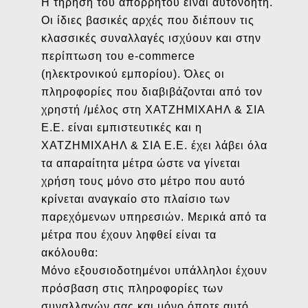
Η τήρηση του απορρήτου είναι αυτονόητη.
Οι ίδιες βασικές αρχές που διέπουν τις
κλασσικές συναλλαγές ισχύουν και στην
περίπτωση του e-commerce
(ηλεκτρονικού εμπορίου). Όλες οι
πληροφορίες που διαβιβάζονται από τον
χρηστή /μέλος στη ΧΑΤΖΗΜΙΧΑΗΛ & ΣΙΑ
Ε.Ε. είναι εμπιστευτικές και η
ΧΑΤΖΗΜΙΧΑΗΛ & ΣΙΑ Ε.Ε. έχει λάβει όλα
τα απαραίτητα μέτρα ώστε να γίνεται
χρήση τους μόνο στο μέτρο που αυτό
κρίνεται αναγκαίο στο πλαίσιο των
παρεχόμενων υπηρεσιών. Μερικά από τα
μέτρα που έχουν ληφθεί είναι τα
ακόλουθα:
Μόνο εξουσιοδοτημένοι υπάλληλοι έχουν
πρόσβαση στις πληροφορίες των
συναλλαγών σας και μόνο όποτε αυτό