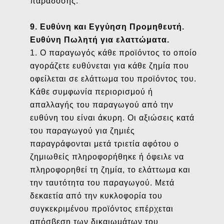
παράδοσης.
9. Ευθύνη και Εγγύηση Προμηθευτή.
Ευθύνη Πωλητή για ελαττώματα.
1. Ο παραγωγός κάθε προϊόντος το οποίο
αγοράζετε ευθύνεται για κάθε ζημία που
οφείλεται σε ελάττωμα του προϊόντος του.
Κάθε συμφωνία περιορισμού ή
απαλλαγής του παραγωγού από την
ευθύνη του είναι άκυρη. Οι αξιώσεις κατά
του παραγωγού για ζημιές
παραγράφονται μετά τριετία αφότου ο
ζημιωθείς πληροφορήθηκε ή όφειλε να
πληροφορηθεί τη ζημία, το ελάττωμα και
την ταυτότητα του παραγωγού. Μετά
δεκαετία από την κυκλοφορία του
συγκεκριμένου προϊόντος επέρχεται
απόσβεση των δικαιωμάτων του