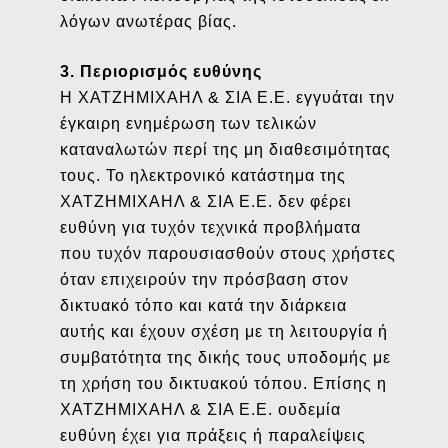
λόγων ανωτέρας βίας.
3. Περιορισμός ευθύνης
Η ΧΑΤΖΗΜΙΧΑΗΛ & ΣΙΑ Ε.Ε. εγγυάται την
έγκαιρη ενημέρωση των τελικών
καταναλωτών περί της μη διαθεσιμότητας
τους. Το ηλεκτρονικό κατάστημα της
ΧΑΤΖΗΜΙΧΑΗΛ & ΣΙΑ Ε.Ε. δεν φέρει
ευθύνη για τυχόν τεχνικά προβλήματα
που τυχόν παρουσιασθούν στους χρήστες
όταν επιχειρούν την πρόσβαση στον
δικτυακό τόπο και κατά την διάρκεια
αυτής και έχουν σχέση με τη λειτουργία ή
συμβατότητα της δικής τους υποδομής με
τη χρήση του δικτυακού τόπου. Επίσης η
ΧΑΤΖΗΜΙΧΑΗΛ & ΣΙΑ Ε.Ε. ουδεμία
ευθύνη έχει για πράξεις ή παραλείψεις