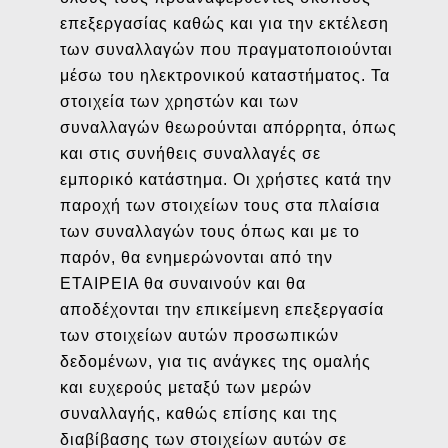
επεξεργασίας καθώς και για την εκτέλεση
των συναλλαγών που πραγματοποιούνται
μέσω του ηλεκτρονικού καταστήματος. Τα
στοιχεία των χρηστών και των
συναλλαγών θεωρούνται απόρρητα, όπως
και στις συνήθεις συναλλαγές σε
εμπορικό κατάστημα. Οι χρήστες κατά την
παροχή των στοιχείων τους στα πλαίσια
των συναλλαγών τους όπως και με το
παρόν, θα ενημερώνονται από την
ΕΤΑΙΡΕΙΑ θα συναινούν και θα
αποδέχονται την επικείμενη επεξεργασία
των στοιχείων αυτών προσωπικών
δεδομένων, για τις ανάγκες της ομαλής
και ευχερούς μεταξύ των μερών
συναλλαγής, καθώς επίσης και της
διαβίβασης των στοιχείων αυτών σε