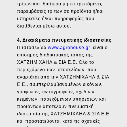
τρίτων και ιδιαίτερα μη επιτρεπόμενες
παρεμβάσεις τρίτων σε προϊόντα ή/και
υπηρεσίες ή/και πληροφορίες που
διατίθενται μέσω αυτού.
4. Δικαιώματα πνευματικής ιδιοκτησίας
Η ιστοσελίδα
www.agrohouse.gr
είναι ο
επίσημος διαδικτυακός τόπος της
ΧΑΤΖΗΜΙΧΑΗΛ & ΣΙΑ Ε.Ε. Όλο το
περιεχόμενο των ιστοσελίδων, που
αναρτάται από την ΧΑΤΖΗΜΙΧΑΗΛ & ΣΙΑ
Ε.Ε., συμπεριλαμβανομένων εικόνων,
γραφικών, φωτογραφιών, σχεδίων,
κειμένων, παρεχόμενων υπηρεσιών και
προϊόντων αποτελούν πνευματική
ιδιοκτησία της ΧΑΤΖΗΜΙΧΑΗΛ & ΣΙΑ Ε.Ε.
και προστατεύονται κατά τις σχετικές