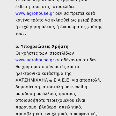
έκθεση τους στις ιστοσελίδες
www.agrohouse.gr
δεν θα πρέπει κατά
κανένα τρόπο να εκληφθεί ως μεταβίβαση
ή εκχώρηση άδειας ή δικαιώματος χρήσης
τους.
5. Υποχρεώσεις Χρήστη
Οι χρήστες των ιστοσελίδων
www.agrohouse.gr
αποδέχονται ότι δεν
θα χρησιμοποιούν αυτές και το
ηλεκτρονικό κατάστημα της
ΧΑΤΖΗΜΙΧΑΗΛ & ΣΙΑ Ε.Ε. για αποστολή,
δημοσίευση, αποστολή με e-mail ή
μετάδοση με άλλους τρόπους
οποιουδήποτε περιεχομένου είναι
παράνομο, βλαβερό, απειλητικό,
προσβλητικό, ενοχλητικό, συκοφαντικό,