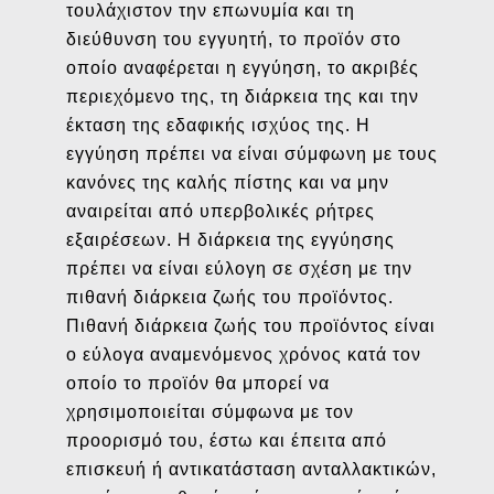
τουλάχιστον την επωνυμία και τη
διεύθυνση του εγγυητή, το προϊόν στο
οποίο αναφέρεται η εγγύηση, το ακριβές
περιεχόμενο της, τη διάρκεια της και την
έκταση της εδαφικής ισχύος της. Η
εγγύηση πρέπει να είναι σύμφωνη με τους
κανόνες της καλής πίστης και να μην
αναιρείται από υπερβολικές ρήτρες
εξαιρέσεων. Η διάρκεια της εγγύησης
πρέπει να είναι εύλογη σε σχέση με την
πιθανή διάρκεια ζωής του προϊόντος.
Πιθανή διάρκεια ζωής του προϊόντος είναι
ο εύλογα αναμενόμενος χρόνος κατά τον
οποίο το προϊόν θα μπορεί να
χρησιμοποιείται σύμφωνα με τον
προορισμό του, έστω και έπειτα από
επισκευή ή αντικατάσταση ανταλλακτικών,