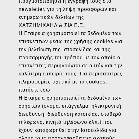
πραγματοποιηθεί η εγγραφή τους στο
newsletter, για τη λήψη προσφορών και
ενημερωτικών δελτίων της
ΧΑΤΖΗΜΙΧΑΗΛ & ΣΙΑ Ε.Ε.
Η Εταιρεία χρησιμοποιεί τα δεδομένα των
επισκεπτών μέσω της χρήσης cookies για
την βελτίωση της ιστοσελίδας και της
προσαρμογής του τρόπου με τον οποίο οι
επισκέπτες περιηγούνται σε αυτήν και την
καλύτερη εμπειρία τους. Για περισσότερες
πληροφορίες σχετικά με τα cookies,
πατήστε εδώ.
Η Εταιρεία χρησιμοποιεί τα δεδομένα των
χρηστών (όνομα, επάγγελμα, ηλεκτρονική
διεύθυνση, διεύθυνση κατοικίας, σταθερό
τηλέφωνο, κινητό τηλέφωνο κλπ.) που
έχουν καταχωρηθεί στην Ιστοσελίδα για
όλους τους προαναφερθέντες σκοπούς