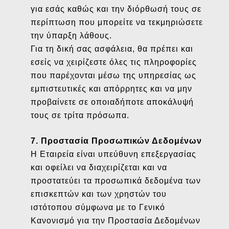
για εσάς καθώς και την διόρθωσή τους σε
περίπτωση που μπορείτε να τεκμηριώσετε
την ύπαρξη λάθους.
Για τη δική σας ασφάλεια, θα πρέπει και
εσείς να χειρίζεστε όλες τις πληροφορίες
που παρέχονται μέσω της υπηρεσίας ως
εμπιστευτικές και απόρρητες και να μην
προβαίνετε σε οποιαδήποτε αποκάλυψή
τους σε τρίτα πρόσωπα.
7. Προστασία Προσωπικών Δεδομένων
Η Εταιρεία είναι υπεύθυνη επεξεργασίας
και οφείλει να διαχειρίζεται και να
προστατεύει τα προσωπικά δεδομένα των
επισκεπτών και των χρηστών του
ιστότοπου σύμφωνα με το Γενικό
Κανονισμό για την Προστασία Δεδομένων