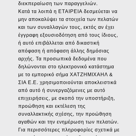
διεκπεραίωση των παραγγελιών.
Κατά τα λοιπά η ΕΤΑΙΡΕΙΑ δεσμεύεται να
μην αποκαλύψει τα στοιχεία των πελατών
και των συναλλαγών τους, εκτός αν έχει
έγγραφη εξουσιοδότηση από τους ίδιους,
ή αυτό επιβάλλεται από δικαστική
απόφαση ή απόφαση άλλης δημόσιας
αρχής. Τα προσωπικά δεδομένα που
δηλώνονται στο ηλεκτρονικό κατάστημα
με το εμπορικό σήμα ΧΑΤΖΗΜΙΧΑΗΛ &
ΣΙΑ Ε.Ε. χρησιμοποιούνται αποκλειστικά
από αυτό ή συνεργαζόμενες με αυτό
επιχειρήσεις, με σκοπό την υποστήριξη,
προώθηση και εκτέλεση της
συναλλακτικής σχέσης, την προώθηση
αγαθών και την ενημέρωση των πελατών.
Για περισσότερες πληροφορίες σχετικά με