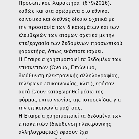
Προσωπικού Χαρακτήρα (679/2016),
καθώς και στα οριζόμενα στο εθνικό,
κοινοτικό και διεθνές δίκαιο σχετικά με
την προστασία των δικαιωμάτων και των
ελευθεριών των ατόμων σχετικά με την
επεξεργασία των δεδομένων προσωπικού
χαρακτήρα, όπως εκάστοτε ισχύει.
Η Εταιρεία χρησιμοποιεί τα δεδομένα των
επισκεπτών (Όνομα, Επώνυμο,
διεύθυνση ηλεκτρονικής αλληλογραφίας,
τηλέφωνο επικοινωνίας, κλπ.), εφόσον
αυτά έχουν καταχωρηθεί μέσω της
φόρμας επικοινωνίας της ιστοσελίδας για
την επικοινωνία μαζί σας.
Η Εταιρεία χρησιμοποιεί τα δεδομένα των
επισκεπτών (διεύθυνση ηλεκτρονικής
αλληλογραφίας) εφόσον έχει