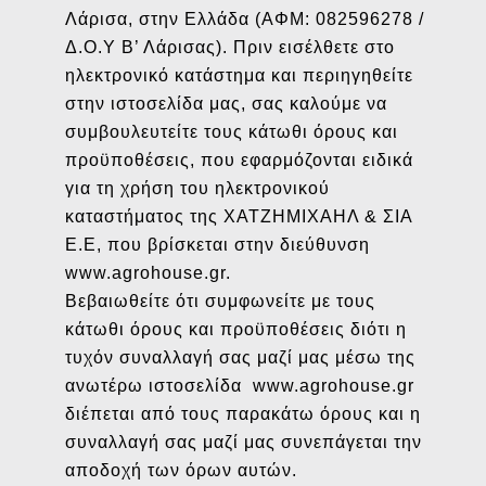
Λάρισα, στην Ελλάδα (ΑΦΜ: 082596278 /
Δ.Ο.Υ Β’ Λάρισας). Πριν εισέλθετε στο
ηλεκτρονικό κατάστημα και περιηγηθείτε
στην ιστοσελίδα μας, σας καλούμε να
συμβουλευτείτε τους κάτωθι όρους και
προϋποθέσεις, που εφαρμόζονται ειδικά
για τη χρήση του ηλεκτρονικού
καταστήματος της ΧΑΤΖΗΜΙΧΑΗΛ & ΣΙΑ
Ε.Ε, που βρίσκεται στην διεύθυνση
www.agrohouse.gr.
Βεβαιωθείτε ότι συμφωνείτε με τους
κάτωθι όρους και προϋποθέσεις διότι η
τυχόν συναλλαγή σας μαζί μας μέσω της
ανωτέρω ιστοσελίδα www.agrohouse.gr
διέπεται από τους παρακάτω όρους και η
συναλλαγή σας μαζί μας συνεπάγεται την
αποδοχή των όρων αυτών.