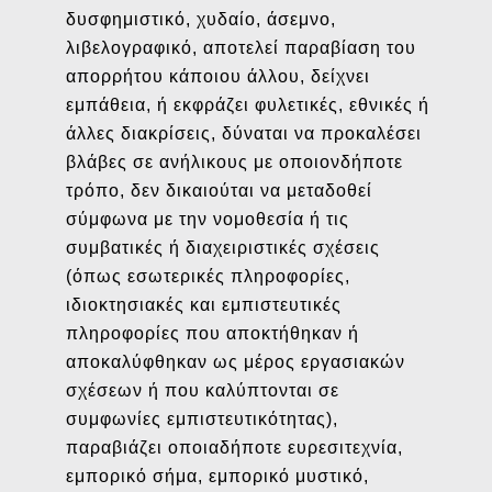
δυσφημιστικό, χυδαίο, άσεμνο,
λιβελογραφικό, αποτελεί παραβίαση του
απορρήτου κάποιου άλλου, δείχνει
εμπάθεια, ή εκφράζει φυλετικές, εθνικές ή
άλλες διακρίσεις, δύναται να προκαλέσει
βλάβες σε ανήλικους με οποιονδήποτε
τρόπο, δεν δικαιούται να μεταδοθεί
σύμφωνα με την νομοθεσία ή τις
συμβατικές ή διαχειριστικές σχέσεις
(όπως εσωτερικές πληροφορίες,
ιδιοκτησιακές και εμπιστευτικές
πληροφορίες που αποκτήθηκαν ή
αποκαλύφθηκαν ως μέρος εργασιακών
σχέσεων ή που καλύπτονται σε
συμφωνίες εμπιστευτικότητας),
παραβιάζει οποιαδήποτε ευρεσιτεχνία,
εμπορικό σήμα, εμπορικό μυστικό,