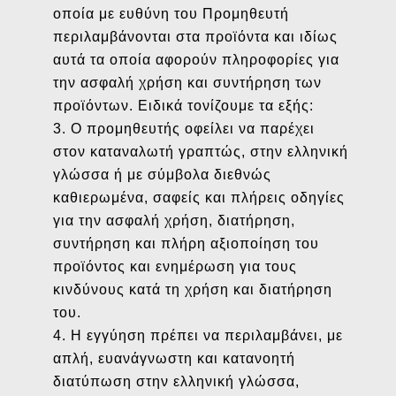
οποία με ευθύνη του Προμηθευτή
περιλαμβάνονται στα προϊόντα και ιδίως
αυτά τα οποία αφορούν πληροφορίες για
την ασφαλή χρήση και συντήρηση των
προϊόντων. Ειδικά τονίζουμε τα εξής:
3. Ο προμηθευτής οφείλει να παρέχει
στον καταναλωτή γραπτώς, στην ελληνική
γλώσσα ή με σύμβολα διεθνώς
καθιερωμένα, σαφείς και πλήρεις οδηγίες
για την ασφαλή χρήση, διατήρηση,
συντήρηση και πλήρη αξιοποίηση του
προϊόντος και ενημέρωση για τους
κινδύνους κατά τη χρήση και διατήρηση
του.
4. Η εγγύηση πρέπει να περιλαμβάνει, με
απλή, ευανάγνωστη και κατανοητή
διατύπωση στην ελληνική γλώσσα,