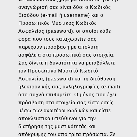
αναγνώρισή σας είναι δύο: ο Κωδικός
Εισόδου (e-mail ή username) και ο
Προσωπικός Μυστικός Κωδικός
Ασφαλείας (password), οι οποίοι κάθε
φορά που τους καταχωρείτε σας
παρέχουν πρόσβαση με απόλυτη
ασφάλεια στα προσωπικά σας στοιχεία.
Σας δίνετε η δυνατότητα να μεταβάλλετε
τον Προσωπικό Μυστικό Κωδικό
Ασφαλείας (password) και τη διεύθυνση
ηλεκτρονικής σας αλληλογραφίας (e-mail)
όσο συχνά επιθυμείτε. Ο μόνος που έχει
πρόσβαση στα στοιχεία σας είστε εσείς
μέσω των ανωτέρω κωδικών και είστε
αποκλειστικά υπεύθυνοι για την
διατήρηση της μυστικότητάς και
απόκρυψης του από τρίτα πρόσωπα. Σε