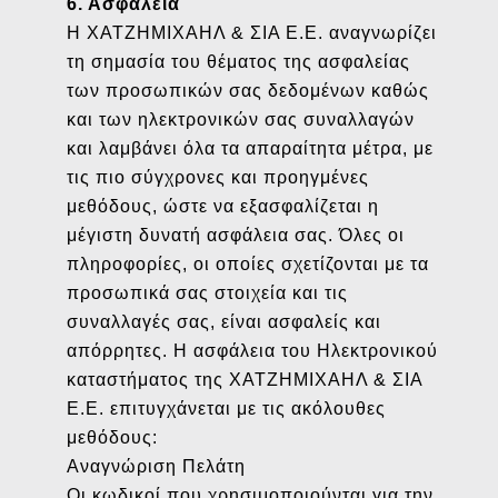
6. Ασφάλεια
Η ΧΑΤΖΗΜΙΧΑΗΛ & ΣΙΑ Ε.Ε. αναγνωρίζει
τη σημασία του θέματος της ασφαλείας
των προσωπικών σας δεδομένων καθώς
και των ηλεκτρονικών σας συναλλαγών
και λαμβάνει όλα τα απαραίτητα μέτρα, με
τις πιο σύγχρονες και προηγμένες
μεθόδους, ώστε να εξασφαλίζεται η
μέγιστη δυνατή ασφάλεια σας. Όλες οι
πληροφορίες, οι οποίες σχετίζονται με τα
προσωπικά σας στοιχεία και τις
συναλλαγές σας, είναι ασφαλείς και
απόρρητες. Η ασφάλεια του Ηλεκτρονικού
καταστήματος της ΧΑΤΖΗΜΙΧΑΗΛ & ΣΙΑ
Ε.Ε. επιτυγχάνεται με τις ακόλουθες
μεθόδους:
Αναγνώριση Πελάτη
Οι κωδικοί που χρησιμοποιούνται για την