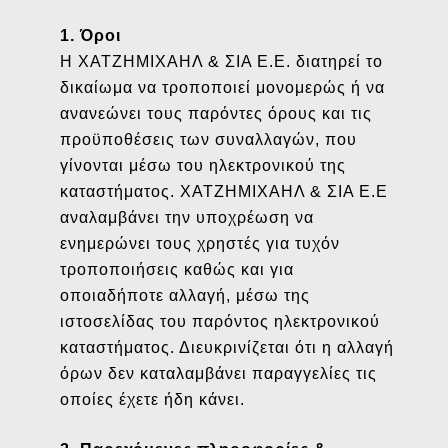
1. Όροι
Η ΧΑΤΖΗΜΙΧΑΗΛ & ΣΙΑ Ε.Ε. διατηρεί το
δικαίωμα να τροποποιεί μονομερώς ή να
ανανεώνει τους παρόντες όρους και τις
προϋποθέσεις των συναλλαγών, που
γίνονται μέσω του ηλεκτρονικού της
καταστήματος. ΧΑΤΖΗΜΙΧΑΗΛ & ΣΙΑ Ε.Ε
αναλαμβάνει την υποχρέωση να
ενημερώνει τους χρηστές για τυχόν
τροποποιήσεις καθώς και για
οποιαδήποτε αλλαγή, μέσω της
ιστοσελίδας του παρόντος ηλεκτρονικού
καταστήματος. Διευκρινίζεται ότι η αλλαγή
όρων δεν καταλαμβάνει παραγγελίες τις
οποίες έχετε ήδη κάνει.