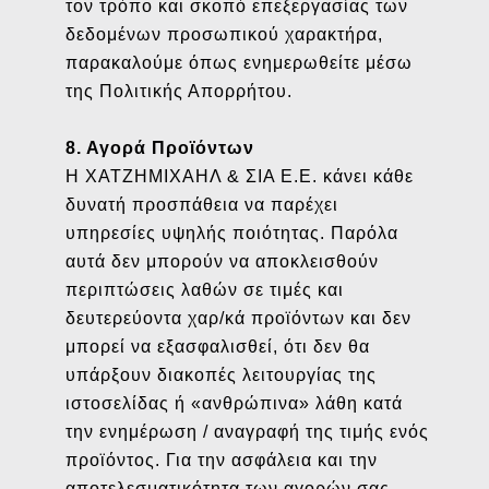
τον τρόπο και σκοπό επεξεργασίας των
δεδομένων προσωπικού χαρακτήρα,
παρακαλούμε όπως ενημερωθείτε μέσω
της Πολιτικής Απορρήτου.
8. Αγορά Προϊόντων
H ΧΑΤΖΗΜΙΧΑΗΛ & ΣΙΑ Ε.Ε. κάνει κάθε
δυνατή προσπάθεια να παρέχει
υπηρεσίες υψηλής ποιότητας. Παρόλα
αυτά δεν μπορούν να αποκλεισθούν
περιπτώσεις λαθών σε τιμές και
δευτερεύοντα χαρ/κά προϊόντων και δεν
μπορεί να εξασφαλισθεί, ότι δεν θα
υπάρξουν διακοπές λειτουργίας της
ιστοσελίδας ή «ανθρώπινα» λάθη κατά
την ενημέρωση / αναγραφή της τιμής ενός
προϊόντος. Για την ασφάλεια και την
αποτελεσματικότητα των αγορών σας