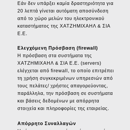
Εάν δεν υπάρξει καμία δραστηριότητα για
20 λεπτά γίνεται αυτόματη αποσύνδεση
από το χώρο μελών του ηλεκτρονικού
καταστήματος της ΧΑΤΖΗΜΙΧΑΗΛ & ΣΙΑ
Ε.Ε.
Ελεγχόμενη Πρόσβαση (firewall)
Η πρόσβαση στα συστήματα της
ΧΑΤΖΗΜΙΧΑΗΛ & ΣΙΑ Ε.Ε. (servers)
ελέγχεται από firewall, το οποίο επιτρέπει
τη χρήση συγκεκριμένων υπηρεσιών από
τους πελάτες/ χρήστες απαγορεύοντας,
παράλληλα, την πρόσβαση σε συστήματα
και βάσεις δεδομένων με απόρρητα
στοιχεία και πληροφορίες της εταιρείας.
Απόρρητο Συναλλαγών