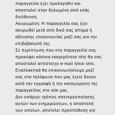
παραγγελία έχει τιμολογηθεί και
αποσταλεί στην δηλωμένη από εσάς
διεύθυνση.
Ακυρωμένη: Η παραγγελία σας έχει
ακυρωθεί μετά από δικό σας αίτημα ή
αδύνατης επικοινωνίας μαζί σας για την
επιβεβαίωσή της.
Σε περίπτωση που στη παραγγελία σας
προκύψει κάποια εκκρεμότητα τότε θα σας
αποσταλεί αντίστοιχο e-mail ή/και sms.
Εναλλακτικά θα επικοινωνήσουμε μαζί
σας στα τηλέφωνα που μας έχετε δώσει
κατά την εγγραφή ή την καταχώρηση της
παραγγελίας στο site μας.
Δεν υπάρχει τρόπος απενεργοποίησης
αυτών των ενημερώσεων, η αποστολή
των οποίων, αποτελεί προϋπόθεση για