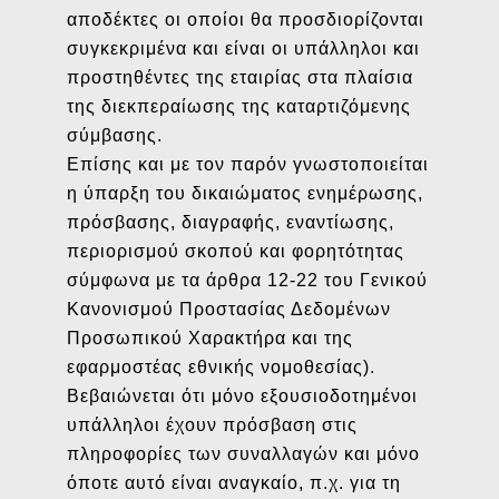
αποδέκτες οι οποίοι θα προσδιορίζονται
συγκεκριμένα και είναι οι υπάλληλοι και
προστηθέντες της εταιρίας στα πλαίσια
της διεκπεραίωσης της καταρτιζόμενης
σύμβασης.
Επίσης και με τον παρόν γνωστοποιείται
η ύπαρξη του δικαιώματος ενημέρωσης,
πρόσβασης, διαγραφής, εναντίωσης,
περιορισμού σκοπού και φορητότητας
σύμφωνα με τα άρθρα 12-22 του Γενικού
Κανονισμού Προστασίας Δεδομένων
Προσωπικού Χαρακτήρα και της
εφαρμοστέας εθνικής νομοθεσίας).
Βεβαιώνεται ότι μόνο εξουσιοδοτημένοι
υπάλληλοι έχουν πρόσβαση στις
πληροφορίες των συναλλαγών και μόνο
όποτε αυτό είναι αναγκαίο, π.χ. για τη