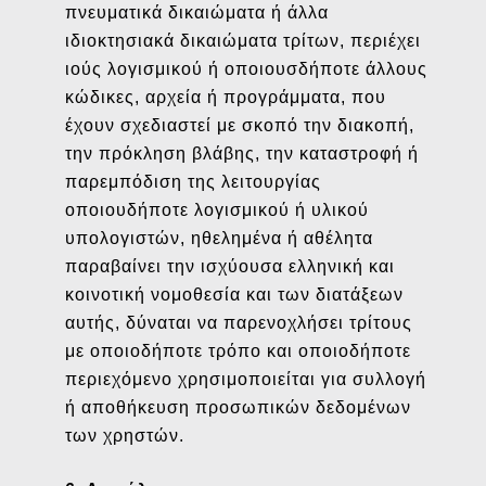
πνευματικά δικαιώματα ή άλλα
ιδιοκτησιακά δικαιώματα τρίτων, περιέχει
ιούς λογισμικού ή οποιουσδήποτε άλλους
κώδικες, αρχεία ή προγράμματα, που
έχουν σχεδιαστεί με σκοπό την διακοπή,
την πρόκληση βλάβης, την καταστροφή ή
παρεμπόδιση της λειτουργίας
οποιουδήποτε λογισμικού ή υλικού
υπολογιστών, ηθελημένα ή αθέλητα
παραβαίνει την ισχύουσα ελληνική και
κοινοτική νομοθεσία και των διατάξεων
αυτής, δύναται να παρενοχλήσει τρίτους
με οποιοδήποτε τρόπο και οποιοδήποτε
περιεχόμενο χρησιμοποιείται για συλλογή
ή αποθήκευση προσωπικών δεδομένων
των χρηστών.