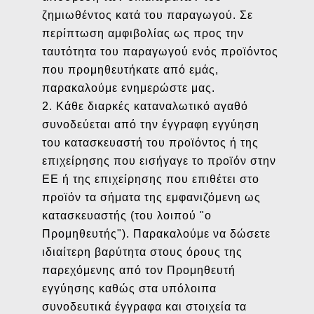
ζημιωθέντος κατά του παραγωγού. Σε
περίπτωση αμφιβολίας ως προς την
ταυτότητα του παραγωγού ενός προϊόντος
που προμηθευτήκατε από εμάς,
παρακαλούμε ενημερώστε μας.
2. Κάθε διαρκές καταναλωτικό αγαθό
συνοδεύεται από την έγγραφη εγγύηση
του κατασκευαστή του προϊόντος ή της
επιχείρησης που εισήγαγε το προϊόν στην
ΕΕ ή της επιχείρησης που επιθέτει στο
προϊόν τα σήματα της εμφανιζόμενη ως
κατασκευαστής (του λοιπού "ο
Προμηθευτής"). Παρακαλούμε να δώσετε
ιδιαίτερη βαρύτητα στους όρους της
παρεχόμενης από τον Προμηθευτή
εγγύησης καθώς στα υπόλοιπα
συνοδευτικά έγγραφα και στοιχεία τα