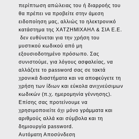
περίπτωση απώλειας του ή διαρροής του
θα πρέπει να προβείτε στην άμεση
ειδοποίηση μας, αλλιώς το ηλεκτρονικό
κατάστημα της ΧΑΤΖΗΜΙΧΑΗΛ & ΣΙΑ Ε.Ε.
δεν ευθύνεται για την χρήση του
μυστικού κωδικού από μη
εξουσιοδοτημένο πρόσωπο. Σας
συνιστούμε, για λόγους ασφαλείας, να
αλλάζετε το password σας σε τακτά
χρονικά διαστήματα και να αποφεύγετε τη
χρήση των ίδιων και εύκολα ανιχνεύσιμων
κωδικών (π.χ. ημερομηνία γέννησης).
Επίσης σας προτείνουμε να
χρησιμοποιείτε όχι μόνο γράμματα και
αριθμούς αλλά και σύμβολα και τη
δημιουργία password.
Αυτόματη Αποσύνδεση