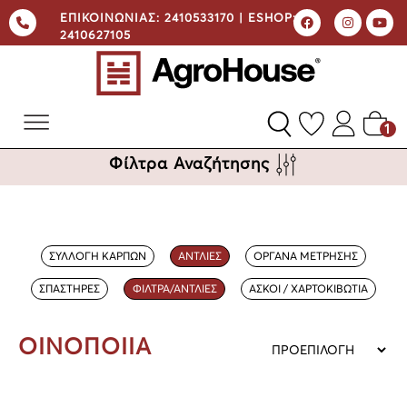
ΕΠΙΚΟΙΝΩΝΙΑΣ:
2410533170 |
ESHOP:
2410627105
1
Φίλτρα Αναζήτησης
ΣΥΛΛΟΓΗ ΚΑΡΠΩΝ
ΑΝΤΛΙΕΣ
ΟΡΓΑΝΑ ΜΕΤΡΗΣΗΣ
ΣΠΑΣΤΗΡΕΣ
ΦΙΛΤΡΑ/ΑΝΤΛΙΕΣ
ΑΣΚΟΙ / ΧΑΡΤΟΚΙΒΩΤΙΑ
ΟΙΝΟΠΟΙΙΑ