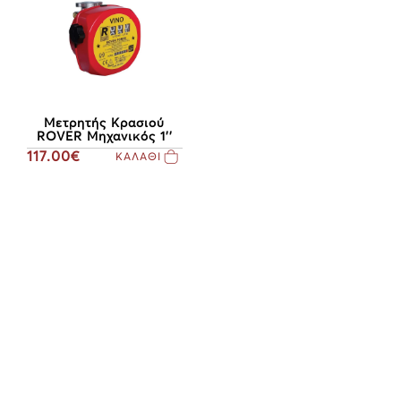
Μετρητής Κρασιού
ROVER Μηχανικός 1''
117.00€
ΚΑΛΑΘΙ