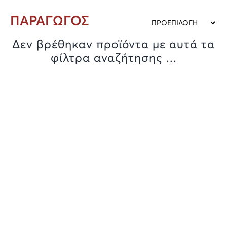
ΠΑΡΑΓΩΓΟΣ
Δεν βρέθηκαν προϊόντα με αυτά τα
φίλτρα αναζήτησης ...