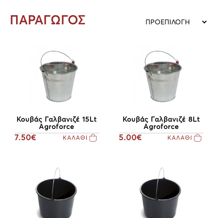
ΠΑΡΑΓΩΓΟΣ
Κουβάς Γαλβανιζέ 15Lt
Κουβάς Γαλβανιζέ 8Lt
Agroforce
Agroforce
7.50€
5.00€
ΚΑΛΑΘΙ
ΚΑΛΑΘΙ