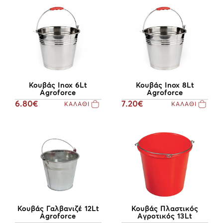
Κουβάς Inox 6Lt
Κουβάς Inox 8Lt
Agroforce
Agroforce
6.80€
7.20€
ΚΑΛΑΘΙ
ΚΑΛΑΘΙ
Κουβάς Πλαστικός
Κουβάς Γαλβανιζέ 12Lt
Αγροτικός 13Lt
Agroforce