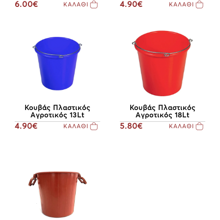
4.90€
6.00€
ΚΑΛΑΘΙ
ΚΑΛΑΘΙ
Κουβάς Πλαστικός
Κουβάς Πλαστικός
Αγροτικός 13Lt
Αγροτικός 18Lt
4.90€
5.80€
ΚΑΛΑΘΙ
ΚΑΛΑΘΙ