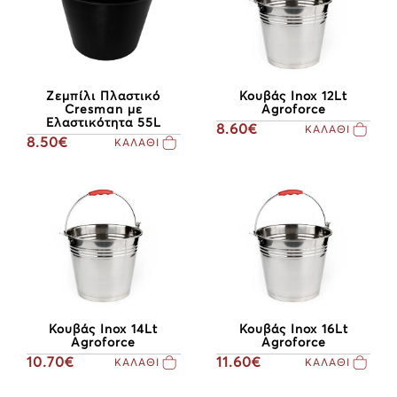
Ζεμπίλι Πλαστικό
Κουβάς Inox 12Lt
Cresman με
Agroforce
Ελαστικότητα 55L
8.60€
ΚΑΛΑΘΙ
8.50€
ΚΑΛΑΘΙ
Κουβάς Inox 14Lt
Κουβάς Inox 16Lt
Agroforce
Agroforce
10.70€
11.60€
ΚΑΛΑΘΙ
ΚΑΛΑΘΙ