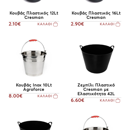
Κουβάς Πλαστικός 12Lt
Κουβάς Πλαστικός 16Lt
Cresman
Cresman
2.10€
2.90€
ΚΑΛΑΘΙ
ΚΑΛΑΘΙ
Κουβάς Inox 10Lt
Ζεμπίλι Πλαστικό
Agroforce
Cresman με
Ελαστικότητα 42L
8.00€
ΚΑΛΑΘΙ
6.60€
ΚΑΛΑΘΙ