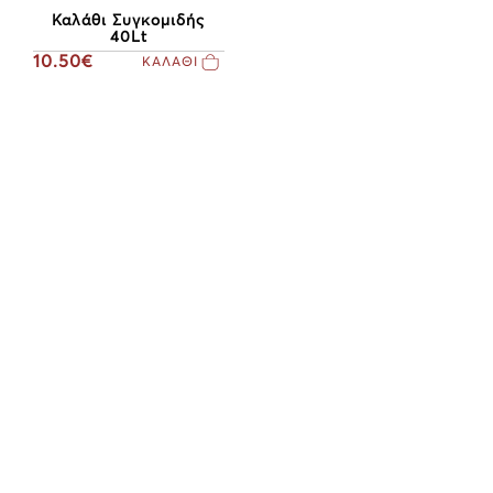
Καλάθι Συγκομιδής
40Lt
10.50€
ΚΑΛΑΘΙ