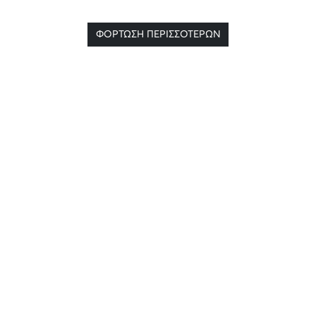
ΦΟΡΤΩΣΗ ΠΕΡΙΣΣΟΤΕΡΩΝ