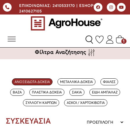
ΕΠΙΚΟΙΝΩΝΙΑΣ:
2410533170 |
ESHOP:
2410627105
1
Φίλτρα Αναζήτησης
ΑΝΟΞΕΙΔΩΤΑ ΔΟΧΕΙΑ
ΜΕΤΑΛΛΙΚΑ ΔΟΧΕΙΑ
ΦΙΑΛΕΣ
ΒΑΖΑ
ΠΛΑΣΤΙΚΑ ΔΟΧΕΙΑ
ΣΑΚΙΑ
ΕΙΔΗ ΑΜΠΑΛΑΖ
ΣΥΛΛΟΓΗ ΚΑΡΠΩΝ
ΑΣΚΟΙ / ΧΑΡΤΟΚΙΒΩΤΙΑ
ΣΥΣΚΕΥΑΣΙΑ