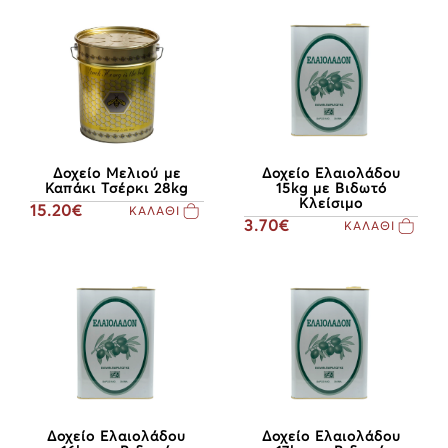
Δοχείο Ελαιολάδου
Δοχείο Μελιού με
15kg με Βιδωτό
Καπάκι Τσέρκι 28kg
Κλείσιμο
15.20€
ΚΑΛΑΘΙ
3.70€
ΚΑΛΑΘΙ
Δοχείο Ελαιολάδου
Δοχείο Ελαιολάδου