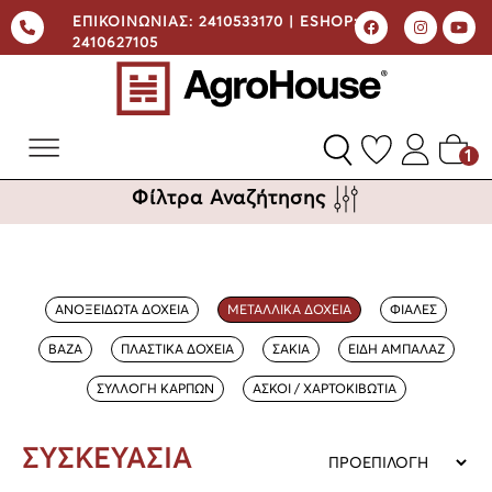
ΕΠΙΚΟΙΝΩΝΙΑΣ:
2410533170 |
ESHOP:
2410627105
1
Φίλτρα Αναζήτησης
ΑΝΟΞΕΙΔΩΤΑ ΔΟΧΕΙΑ
ΜΕΤΑΛΛΙΚΑ ΔΟΧΕΙΑ
ΦΙΑΛΕΣ
ΒΑΖΑ
ΠΛΑΣΤΙΚΑ ΔΟΧΕΙΑ
ΣΑΚΙΑ
ΕΙΔΗ ΑΜΠΑΛΑΖ
ΣΥΛΛΟΓΗ ΚΑΡΠΩΝ
ΑΣΚΟΙ / ΧΑΡΤΟΚΙΒΩΤΙΑ
ΣΥΣΚΕΥΑΣΙΑ