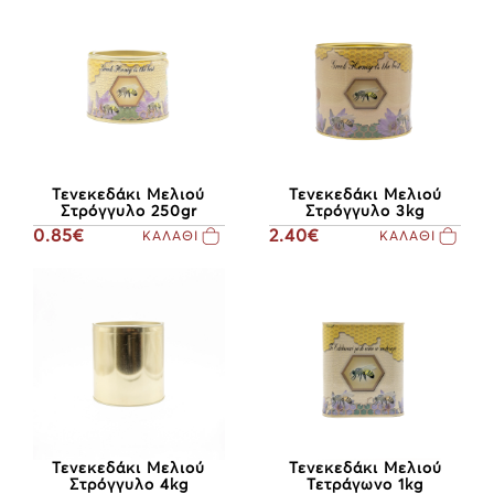
Τενεκεδάκι Μελιού
Τενεκεδάκι Μελιού
Στρόγγυλο 250gr
Στρόγγυλο 3kg
0.85€
2.40€
ΚΑΛΑΘΙ
ΚΑΛΑΘΙ
Τενεκεδάκι Μελιού
Τενεκεδάκι Μελιού
Στρόγγυλο 4kg
Τετράγωνο 1kg