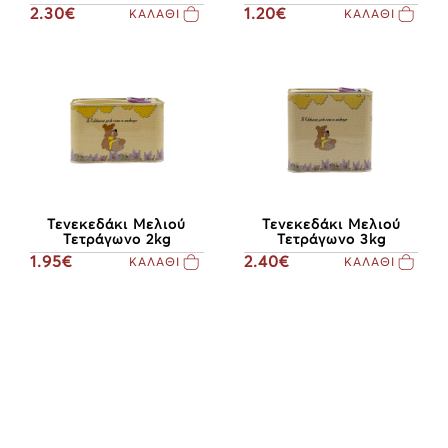
2.30€
1.20€
ΚΑΛΑΘΙ
ΚΑΛΑΘΙ
Τενεκεδάκι Μελιού
Τενεκεδάκι Μελιού
Τετράγωνο 2kg
Τετράγωνο 3kg
1.95€
2.40€
ΚΑΛΑΘΙ
ΚΑΛΑΘΙ